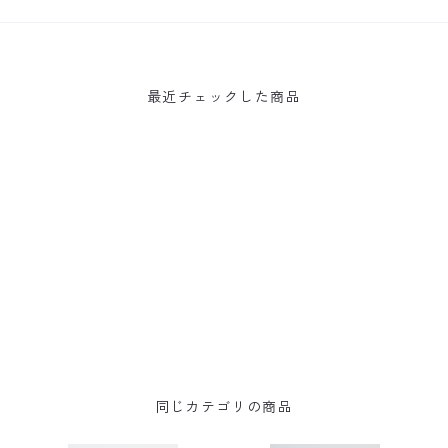
最近チェックした商品
同じカテゴリの商品