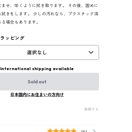
含ませ、叩くように拭き取ります。 その後、固めに
水拭きをします。 少しの汚れなら、プラスチック消
ちる場合もあります。
ラッピング
選択なし
International shipping available
Sold out
日本国内にお住まいの方向け
通報する
(4)