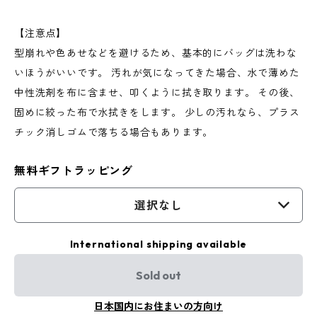
【注意点】
型崩れや色あせなどを避けるため、基本的にバッグは洗わな
いほうがいいです。 汚れが気になってきた場合、水で薄めた
中性洗剤を布に含ませ、叩くように拭き取ります。 その後、
固めに絞った布で水拭きをします。 少しの汚れなら、プラス
チック消しゴムで落ちる場合もあります。
無料ギフトラッピング
選択なし
International shipping available
Sold out
日本国内にお住まいの方向け