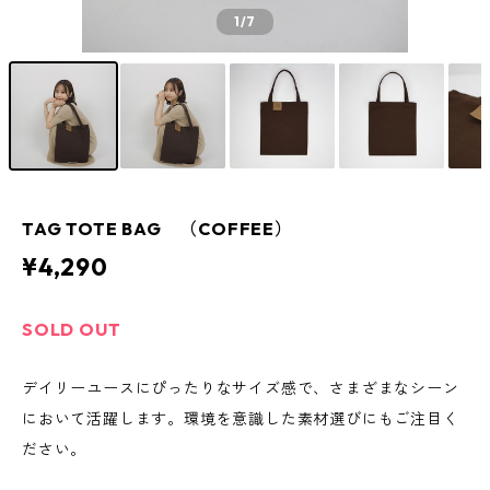
1
/7
TAG TOTE BAG （COFFEE）
¥4,290
SOLD OUT
デイリーユースにぴったりなサイズ感で、さまざまなシーン
において活躍します。環境を意識した素材選びにもご注目く
ださい。