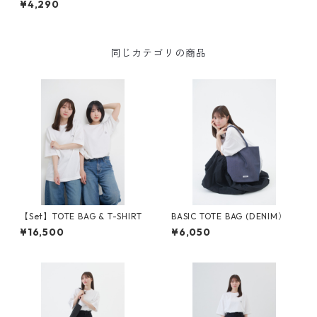
¥4,290
同じカテゴリの商品
【Set】TOTE BAG & T-SHIRT
BASIC TOTE BAG (DENIM）
¥16,500
¥6,050