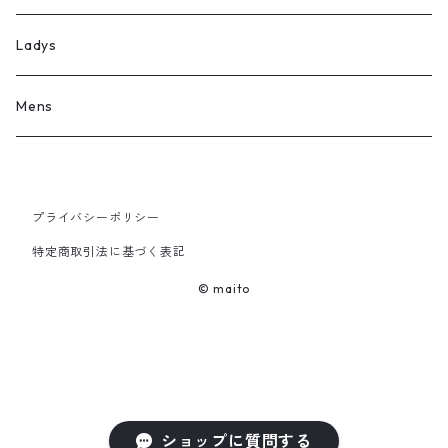
Ladys
Mens
プライバシーポリシー
特定商取引法に基づく表記
© maito
ショップに質問する