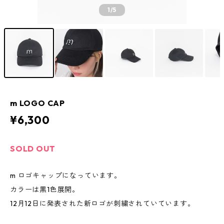
1
/5
m LOGO CAP
¥6,300
SOLD OUT
m ロゴキャップになっています。
カラーは黒1色展開。
12月12日に発表された新ロゴが刺繍されていています。