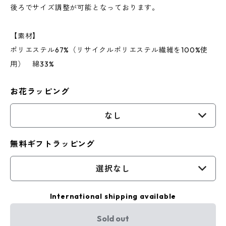
後ろでサイズ調整が可能となっております。
【素材】
ポリエステル67%（リサイクルポリエステル繊維を100%使
用） 綿33%
お花ラッピング
なし
無料ギフトラッピング
選択なし
International shipping available
Sold out