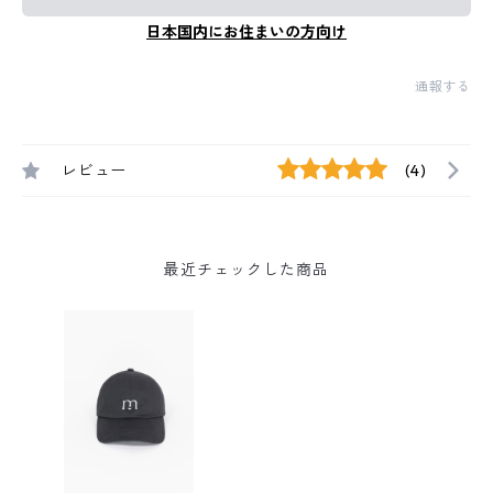
日本国内にお住まいの方向け
通報する
レビュー
(4)
最近チェックした商品