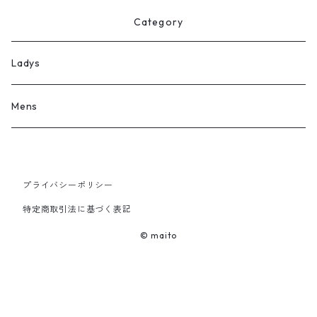
Category
Ladys
Mens
プライバシーポリシー
特定商取引法に基づく表記
© maito