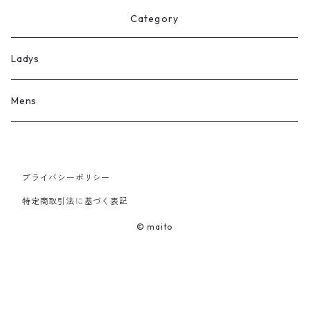
Category
Ladys
Mens
プライバシーポリシー
特定商取引法に基づく表記
© maito