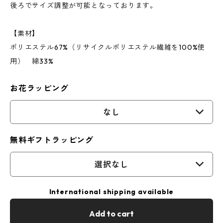
後ろでサイズ調整が可能となっております。
【素材】
ポリエステル67%（リサイクルポリエステル繊維を100%使
用） 綿33%
お花ラッピング
なし
無料ギフトラッピング
選択なし
International shipping available
Add to cart