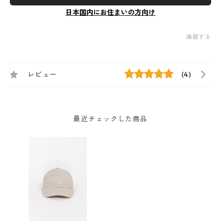
日本国内にお住まいの方向け
通報する
レビュー
(4)
最近チェックした商品