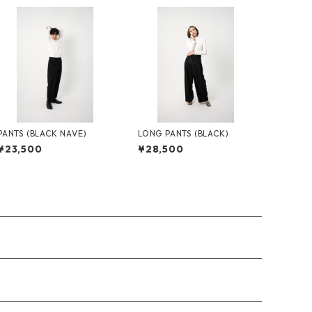
PANTS (BLACK NAVE)
LONG PANTS (BLACK)
¥23,500
¥28,500