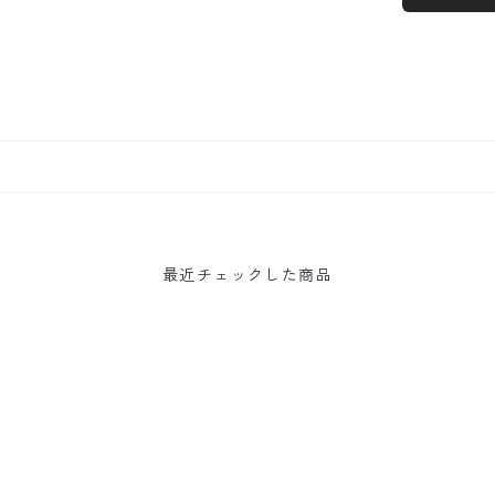
最近チェックした商品