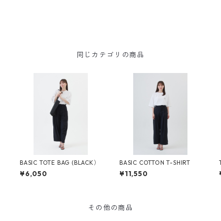
同じカテゴリの商品
）
BASIC TOTE BAG (BLACK）
BASIC COTTON T-SHIRT
¥6,050
¥11,550
その他の商品